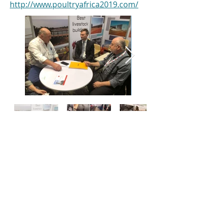
http://www.poultryafrica2019.com/