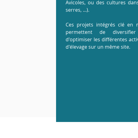
Avicoles, ou des cultures dan
serres, ...).
Ces projets intégrés clé en 
permettent de diversifie
d'optimiser les différentes acti
d'élevage sur un même site.