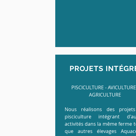
PROJETS INTÉGR
PISCICULTURE - AVICULTURE
AGRICULTURE
Nous réalisons des projet
pisciculture intégrant d'au
activités dans la même ferme t
que autres élevages Aquaco