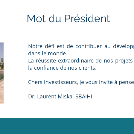
Mot du Président
Notre défi est de contribuer au dévelop
dans le monde.
La réussite extraordinaire de nos projet
la confiance de nos clients.
Chers investisseurs, je vous invite à penser
Dr. Laurent Miskal SBAIHI