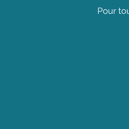
Pour to