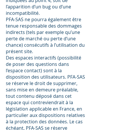
indiquées au point 4, soit de
l’apparition d’un bug ou d’une
incompatibilité.
PFA-SAS ne pourra également être
tenue responsable des dommages
indirects (tels par exemple qu’une
perte de marché ou perte d’une
chance) consécutifs à l’utilisation du
présent site.
Des espaces interactifs (possibilité
de poser des questions dans
l’espace contact) sont à la
disposition des utilisateurs. PFA-SAS
se réserve le droit de supprimer,
sans mise en demeure préalable,
tout contenu déposé dans cet
espace qui contreviendrait à la
législation applicable en France, en
particulier aux dispositions relatives
à la protection des données. Le cas
échéant, PFA-SAS se réserve