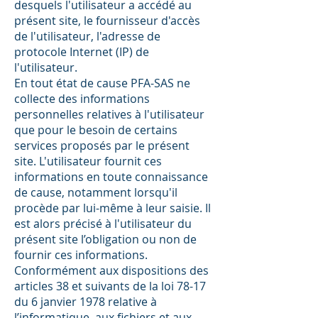
desquels l'utilisateur a accédé au
présent site, le fournisseur d'accès
de l'utilisateur, l'adresse de
protocole Internet (IP) de
l'utilisateur.
En tout état de cause PFA-SAS ne
collecte des informations
personnelles relatives à l'utilisateur
que pour le besoin de certains
services proposés par le présent
site. L'utilisateur fournit ces
informations en toute connaissance
de cause, notamment lorsqu'il
procède par lui-même à leur saisie. Il
est alors précisé à l'utilisateur du
présent site l’obligation ou non de
fournir ces informations.
Conformément aux dispositions des
articles 38 et suivants de la loi 78-17
du 6 janvier 1978 relative à
l’informatique, aux fichiers et aux