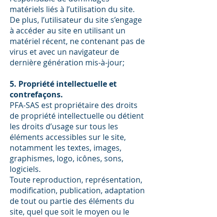
matériels liés à l’utilisation du site.
De plus, l’utilisateur du site s’engage
à accéder au site en utilisant un
matériel récent, ne contenant pas de
virus et avec un navigateur de
dernière génération mis-à-jour;
5. Propriété intellectuelle et
contrefaçons.
PFA-SAS est propriétaire des droits
de propriété intellectuelle ou détient
les droits d’usage sur tous les
éléments accessibles sur le site,
notamment les textes, images,
graphismes, logo, icônes, sons,
logiciels.
Toute reproduction, représentation,
modification, publication, adaptation
de tout ou partie des éléments du
site, quel que soit le moyen ou le