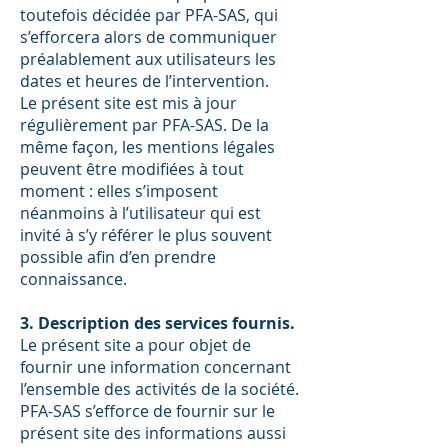
toutefois décidée par PFA-SAS, qui
s’efforcera alors de communiquer
préalablement aux utilisateurs les
dates et heures de l’intervention.
Le présent site est mis à jour
régulièrement par PFA-SAS. De la
même façon, les mentions légales
peuvent être modifiées à tout
moment : elles s’imposent
néanmoins à l’utilisateur qui est
invité à s’y référer le plus souvent
possible afin d’en prendre
connaissance.
3. Description des services fournis.
Le présent site a pour objet de
fournir une information concernant
l’ensemble des activités de la société.
PFA-SAS s’efforce de fournir sur le
présent site des informations aussi