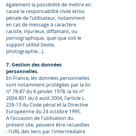
également la possibilité de mettre en
cause la responsabilité civile et/ou
pénale de l’utilisateur, notamment
en cas de message à caractère
raciste, injurieux, diffamant, ou
pornographique, quel que soit le
support utilisé (texte,
photographie…).
7. Gestion des données
personnelles.
En France, les données personnelles
sont notamment protégées par la loi
n° 78-87 du 6 janvier 1978, la loi n°
2004-801
du 6 août 2004, l'article L.
226-13 du Code pénal et la Directive
Européenne du 24 octobre 1995.
A l'occasion de l'utilisation du
présent site, peuvent être recueillies
: l'URL des liens par l'intermédiaire