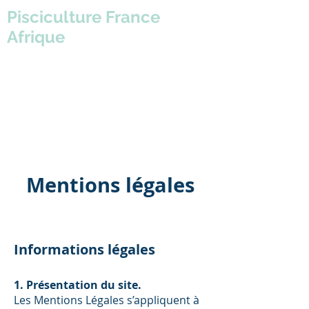
Pisciculture France
Afrique
Mentions légales
Informations légales
1. Présentation du site.
Les Mentions Légales s’appliquent à