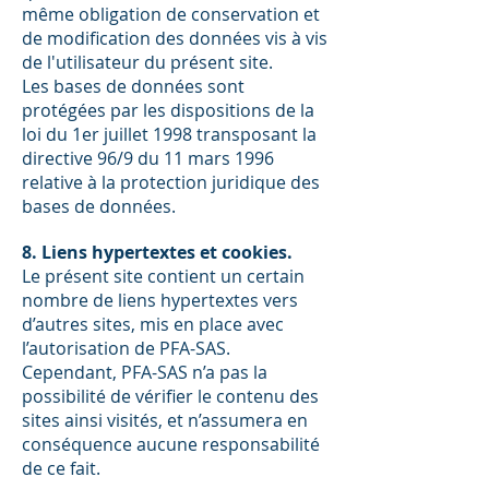
même obligation de conservation et
de modification des données vis à vis
de l'utilisateur du présent site.
Les bases de données sont
protégées par les dispositions de la
loi du 1er juillet 1998 transposant la
directive 96/9 du 11 mars 1996
relative à la protection juridique des
bases de données.
8. Liens hypertextes et cookies.
Le présent site contient un certain
nombre de liens hypertextes vers
d’autres sites, mis en place avec
l’autorisation de PFA-SAS.
Cependant, PFA-SAS n’a pas la
possibilité de vérifier le contenu des
sites ainsi visités, et n’assumera en
conséquence aucune responsabilité
de ce fait.