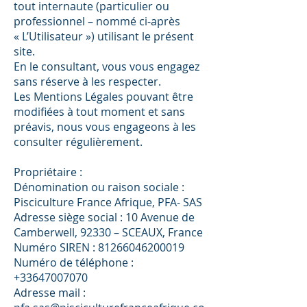
tout internaute (particulier ou
professionnel – nommé ci-après
« L’Utilisateur ») utilisant le présent
site.
En le consultant, vous vous engagez
sans réserve à les respecter.
Les Mentions Légales pouvant être
modifiées à tout moment et sans
préavis, nous vous engageons à les
consulter régulièrement.
Propriétaire :
Dénomination ou raison sociale :
Pisciculture France Afrique, PFA- SAS
Adresse siège social : 10 Avenue de
Camberwell, 92330 – SCEAUX, France
Numéro SIREN : 81266046200019
Numéro de téléphone :
+33647007070
Adresse mail :