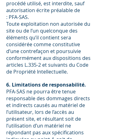
procédé utilisé, est interdite, sauf
autorisation écrite préalable de
: PFA-SAS.
Toute exploitation non autorisée du
site ou de l’un quelconque des
éléments qu’il contient sera
considérée comme constitutive
d’une contrefaçon et poursuivie
conformément aux dispositions des
articles L.335-2 et suivants du Code
de Propriété Intellectuelle.
6. Limitations de responsabilité.
PFA-SAS ne pourra être tenue
responsable des dommages directs
et indirects causés au matériel de
l’utilisateur, lors de l’accès au
présent site, et résultant soit de
l’utilisation d’un matériel ne
répondant pas aux spécifications