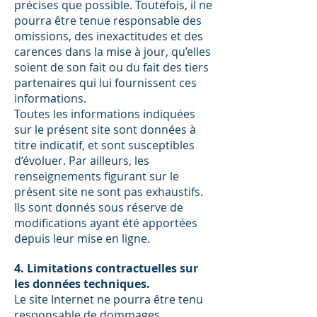
précises que possible. Toutefois, il ne
pourra être tenue responsable des
omissions, des inexactitudes et des
carences dans la mise à jour, qu’elles
soient de son fait ou du fait des tiers
partenaires qui lui fournissent ces
informations.
Toutes les informations indiquées
sur le présent site sont données à
titre indicatif, et sont susceptibles
d’évoluer. Par ailleurs, les
renseignements figurant sur le
présent site ne sont pas exhaustifs.
Ils sont donnés sous réserve de
modifications ayant été apportées
depuis leur mise en ligne.
4. Limitations contractuelles sur
les données techniques.
Le site Internet ne pourra être tenu
responsable de dommages