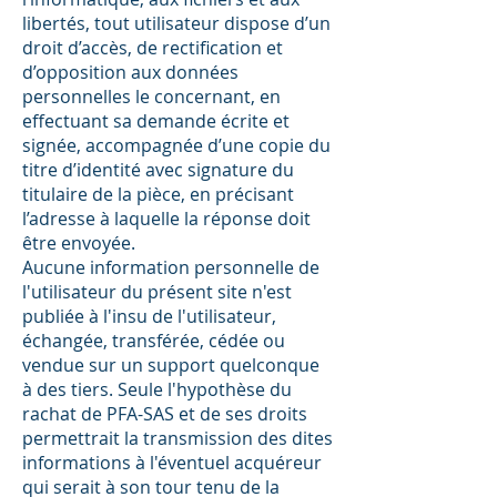
libertés, tout utilisateur dispose d’un
droit d’accès, de rectification et
d’opposition aux données
personnelles le concernant, en
effectuant sa demande écrite et
signée, accompagnée d’une copie du
titre d’identité avec signature du
titulaire de la pièce, en précisant
l’adresse à laquelle la réponse doit
être envoyée.
Aucune information personnelle de
l'utilisateur du présent site n'est
publiée à l'insu de l'utilisateur,
échangée, transférée, cédée ou
vendue sur un support quelconque
à des tiers. Seule l'hypothèse du
rachat de PFA-SAS et de ses droits
permettrait la transmission des dites
informations à l'éventuel acquéreur
qui serait à son tour tenu de la