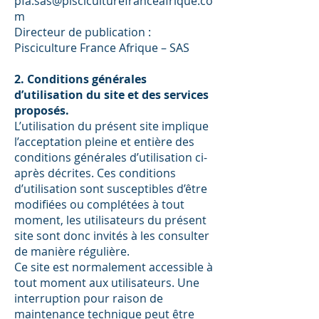
pfa.sas@pisciculturefranceafrique.co
m
Directeur de publication :
Pisciculture France Afrique – SAS
2. Conditions générales
d’utilisation du site et des services
proposés.
L’utilisation du présent site implique
l’acceptation pleine et entière des
conditions générales d’utilisation ci-
après décrites. Ces conditions
d’utilisation sont susceptibles d’être
modifiées ou complétées à tout
moment, les utilisateurs du présent
site sont donc invités à les consulter
de manière régulière.
Ce site est normalement accessible à
tout moment aux utilisateurs. Une
interruption pour raison de
maintenance technique peut être